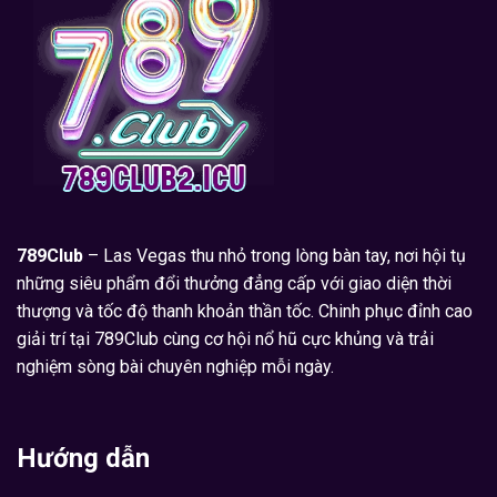
khoản “thần tốc”, đây chính là minh chứng rõ nhất cho
độ uy tín. Hệ thống máy chủ của 789Club được đặt
tại các quốc gia cho phép kinh doanh cá cược hợp
pháp, đảm bảo tính ổn định và bảo mật pháp lý cho
người tham gia.
Công nghệ đồ họa:
Sử dụng engine 3D hiện đại
nhất, tông màu tím neon chủ đạo tạo cảm giác
sang trọng, giảm mỏi mắt khi chơi lâu.
789Club
– Las Vegas thu nhỏ trong lòng bàn tay, nơi hội tụ
Hệ thống nạp rút:
Tích hợp đa kênh từ ngân hàng
những siêu phẩm đổi thưởng đẳng cấp với giao diện thời
nội địa (Vietcombank, Techcombank, ACB, ví điện
thượng và tốc độ thanh khoản thần tốc. Chinh phục đỉnh cao
tử (Momo, Zalopay) đến tiền ảo (USDT).
giải trí tại 789Club cùng cơ hội nổ hũ cực khủng và trải
nghiệm sòng bài chuyên nghiệp mỗi ngày.
Bảo mật tuyệt đối:
Hệ thống tường lửa 3 lớp kết
hợp mã OTP Telegram giúp bảo vệ số dư tài
khoản của bạn khỏi mọi cuộc tấn công mạng.
Hướng dẫn