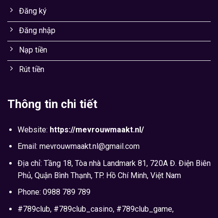
Đăng ký
Đăng nhập
Nạp tiền
Rút tiền
Giao diện trang chủ 789Club đẳng cấp với phong cách
sòng bài Las Vegas hiện đại
Thông tin chi tiết
Kho trò chơi “Xanh Chín” – Linh hồn làm
Website:
https://mevrouwmaakt.nl/
nên tên tuổi 789 Club
Email:
mevrouwmaakt.nl@gmail.com
Khám phá ngay nhiều tựa game trên mọi thể loại đang
Địa chỉ: Tầng 18, Tòa nhà Landmark 81, 720A Đ. Điện Biên
được chúng tôi cung cấp với tổng giá trị lên đến hàng
Phủ, Quận Bình Thạnh, TP. Hồ Chí Minh, Việt Nam
trăm tỷ đồng.
Phone: 0988 789 789
Tài xỉu 789Club – Đỉnh cao soi cầu trực tuyến
#789club, #789club_casino, #789club_game,
Tài xỉu
(Sicbo) là “con gà đẻ trứng vàng” và cũng là