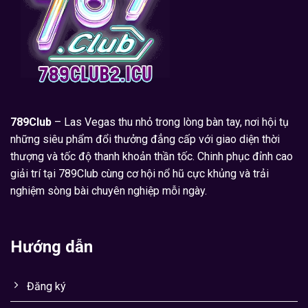
789Club
– Las Vegas thu nhỏ trong lòng bàn tay, nơi hội tụ
những siêu phẩm đổi thưởng đẳng cấp với giao diện thời
thượng và tốc độ thanh khoản thần tốc. Chinh phục đỉnh cao
giải trí tại 789Club cùng cơ hội nổ hũ cực khủng và trải
nghiệm sòng bài chuyên nghiệp mỗi ngày.
Hướng dẫn
Đăng ký