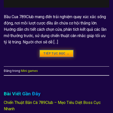
Bầu Cua 789Club mang đến trải nghiệm quay xúc xắc sống
động, nơi mỗi lượt cược đều ẩn chứa cơ hội thắng lớn.
Hướng dẫn chi tiết cách chọn cửa, phân tích kết quả các lần
mở thưởng trước, sử dụng chiến thuật cân nhắc giúp tối ưu
tỷ lệ trúng. Người chơi sẽ dễ […]
TIẾP TỤC ĐỌC
→
Đăng trong
Mini games
Bài Viết Gần Đây
Chiến Thuật Bắn Cá 789Club – Mẹo Tiêu Diệt Boss Cực
Nhanh