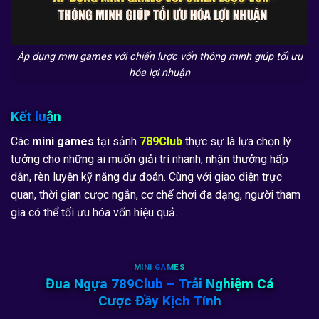
Áp dụng mini games với chiến lược vốn thông minh giúp tối ưu
hóa lợi nhuận
Kết luận
Các
mini games
tại sảnh
789Club
thực sự là lựa chọn lý
tưởng cho những ai muốn giải trí nhanh, nhận thưởng hấp
dẫn, rèn luyện kỹ năng dự đoán. Cùng với giao diện trực
quan, thời gian cược ngắn, cơ chế chơi đa dạng, người tham
gia có thể tối ưu hóa vốn hiệu quả.
MINI GAMES
Đua Ngựa 789Club – Trải Nghiệm Cá
Cược Đầy Kịch Tính