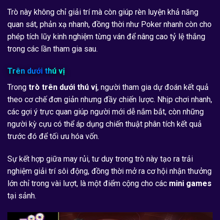
Trò này không chỉ giải trí mà còn giúp rèn luyện khả năng
quan sát, phản xạ nhanh, đồng thời như Poker nhanh còn cho
phép tích lũy kinh nghiệm từng ván để nâng cao tỷ lệ thắng
trong các lần tham gia sau.
Trên dưới thú vị
Trong
trò trên dưới thú vị
, người tham gia dự đoán kết quả
theo cơ chế đơn giản nhưng đầy chiến lược. Nhịp chơi nhanh,
các gợi ý trực quan giúp người mới dễ nắm bắt, còn những
người kỳ cựu có thể áp dụng chiến thuật phân tích kết quả
trước đó để tối ưu hóa vốn.
Sự kết hợp giữa may rủi, tư duy trong trò này tạo ra trải
nghiệm giải trí sôi động, đồng thời mở ra cơ hội nhận thưởng
lớn chỉ trong vài lượt, là một điểm cộng cho các
mini games
tại sảnh.