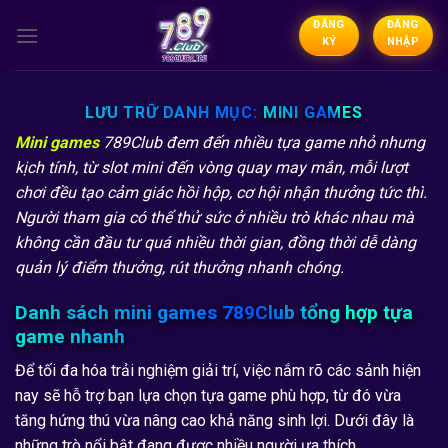
Bỏ
ĐĂNG
ĐĂNG
qua
KÝ
NHẬP
nội
dung
LƯU TRỮ DANH MỤC:
MINI GAMES
Mini games
789Club đem đến nhiều tựa game nhỏ nhưng
kịch tính, từ slot mini đến vòng quay may mắn, mỗi lượt
chơi đều tạo cảm giác hồi hộp, cơ hội nhận thưởng tức thì.
Người tham gia có thể thử sức ở nhiều trò khác nhau mà
không cần đầu tư quá nhiều thời gian, đồng thời dễ dàng
quản lý điểm thưởng, rút thưởng nhanh chóng.
Danh sách mini games 789Club tổng hợp tựa
game nhanh
Để tối đa hóa trải nghiệm giải trí, việc nắm rõ các sảnh hiện
nay sẽ hỗ trợ bạn lựa chọn tựa game phù hợp, từ đó vừa
tăng hứng thú vừa nâng cao khả năng sinh lợi. Dưới đây là
những trò nổi bật đang được nhiều người ưa thích.