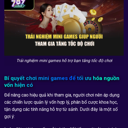
Trải nghiệm mini games hỗ trợ bạn tăng tốc độ chơi
Bí quyết chơi mini games để tối ưu hóa nguồn
vốn hiện có
Để nâng cao hiệu quả khi tham gia, người chơi nên áp dụng
các chiến lược quản lý vốn hợp lý, phân bổ cược khoa học,
tận dụng các tính năng hỗ trợ từ sảnh. Dưới đây là một số
gợi ý: