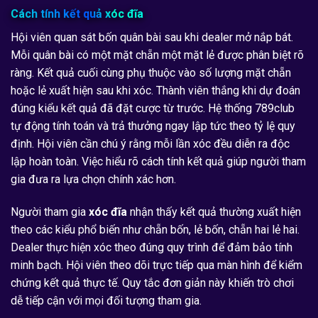
Cách tính kết quả xóc đĩa
Hội viên quan sát bốn quân bài sau khi dealer mở nắp bát.
Mỗi quân bài có một mặt chẵn một mặt lẻ được phân biệt rõ
ràng. Kết quả cuối cùng phụ thuộc vào số lượng mặt chẵn
hoặc lẻ xuất hiện sau khi xóc. Thành viên thắng khi dự đoán
đúng kiểu kết quả đã đặt cược từ trước. Hệ thống 789club
tự động tính toán và trả thưởng ngay lập tức theo tỷ lệ quy
định. Hội viên cần chú ý rằng mỗi lần xóc đều diễn ra độc
lập hoàn toàn. Việc hiểu rõ cách tính kết quả giúp người tham
gia đưa ra lựa chọn chính xác hơn.
Người tham gia
xóc đĩa
nhận thấy kết quả thường xuất hiện
theo các kiểu phổ biến như chẵn bốn, lẻ bốn, chẵn hai lẻ hai.
Dealer thực hiện xóc theo đúng quy trình để đảm bảo tính
minh bạch. Hội viên theo dõi trực tiếp qua màn hình để kiểm
chứng kết quả thực tế. Quy tắc đơn giản này khiến trò chơi
dễ tiếp cận với mọi đối tượng tham gia.