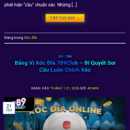
phát hiện “cầu” chuẩn xác. Những […]
TIẾP TỤC ĐỌC
→
Đăng trong
Xóc đĩa
XÓC ĐĨA
Bảng Vị Xóc Đĩa 789Club – Bí Quyết Soi
Cầu Luôn Chính Xác
ĐĂNG VÀO
THÁNG 1 21, 2026
BỞI
ADMIN
21
Th1