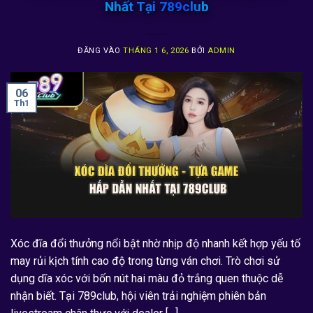
Nhất Tại 789club
ĐĂNG VÀO
THÁNG 1 6, 2026
BỞI
ADMIN
06
Th1
Xóc đĩa đổi thưởng nổi bật nhờ nhịp độ nhanh kết hợp yếu tố
may rủi kịch tính cao độ trong từng ván chơi. Trò chơi sử
dụng dĩa xóc với bốn nút hai màu đỏ trắng quen thuộc dễ
nhận biết. Tại 789club, hội viên trải nghiệm phiên bản