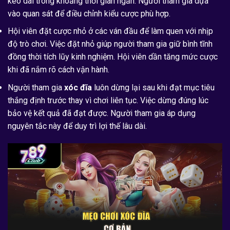
kéo dài trong khoảng thời gian ngắn. Người tham gia dựa
vào quan sát để điều chỉnh kiểu cược phù hợp.
Hội viên đặt cược nhỏ ở các ván đầu để làm quen với nhịp
độ trò chơi. Việc đặt nhỏ giúp người tham gia giữ bình tĩnh
đồng thời tích lũy kinh nghiệm. Hội viên dần tăng mức cược
khi đã nắm rõ cách vận hành.
Người tham gia
xóc đĩa
luôn dừng lại sau khi đạt mục tiêu
thắng định trước thay vì chơi liên tục. Việc dừng đúng lúc
bảo vệ kết quả đã đạt được. Người tham gia áp dụng
nguyên tắc này để duy trì lợi thế lâu dài.