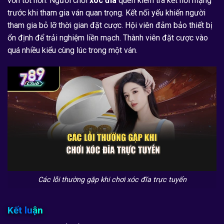
vốn tốt hơn. Người chơi
xóc đĩa
quên kiểm tra kết nối mạng
trước khi tham gia ván quan trọng. Kết nối yếu khiến người
tham gia bỏ lỡ thời gian đặt cược. Hội viên đảm bảo thiết bị
ổn định để trải nghiệm liền mạch. Thành viên đặt cược vào
quá nhiều kiểu cùng lúc trong một ván.
Các lỗi thường gặp khi chơi xóc đĩa trực tuyến
Kết luận