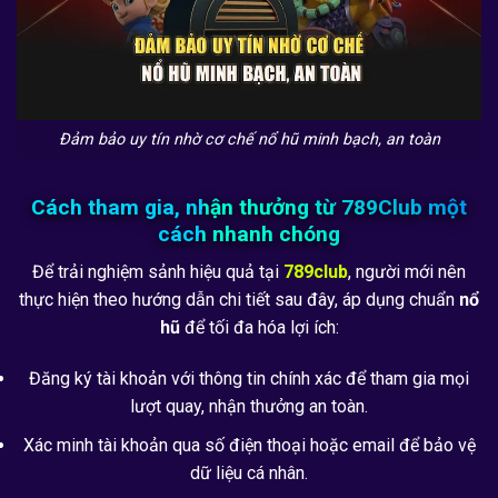
Đảm bảo uy tín nhờ cơ chế nổ hũ minh bạch, an toàn
Cách tham gia, nhận thưởng từ 789Club một
cách nhanh chóng
Để trải nghiệm sảnh hiệu quả tại
789club
, người mới nên
thực hiện theo hướng dẫn chi tiết sau đây, áp dụng chuẩn
nổ
hũ
để tối đa hóa lợi ích:
Đăng ký tài khoản với thông tin chính xác để tham gia mọi
lượt quay, nhận thưởng an toàn.
Xác minh tài khoản qua số điện thoại hoặc email để bảo vệ
dữ liệu cá nhân.