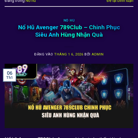
Đăng trong
Nổ hũ
Để lại bình luận
NỔ HŨ
Nổ Hũ Avenger 789Club – Chinh Phục
Siêu Anh Hùng Nhận Quà
ĐĂNG VÀO
THÁNG 1 6, 2026
BỞI
ADMIN
06
Th1