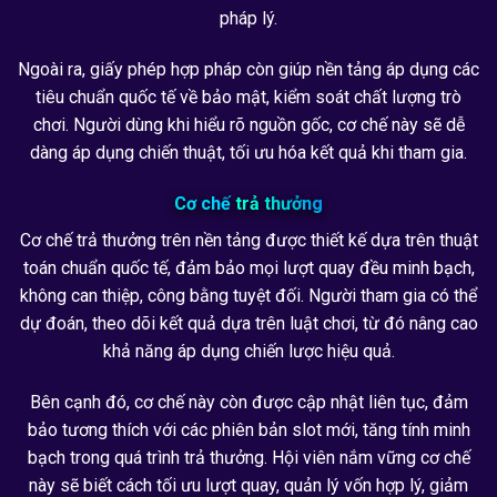
pháp lý.
Ngoài ra, giấy phép hợp pháp còn giúp nền tảng áp dụng các
tiêu chuẩn quốc tế về bảo mật, kiểm soát chất lượng trò
chơi. Người dùng khi hiểu rõ nguồn gốc, cơ chế này sẽ dễ
dàng áp dụng chiến thuật, tối ưu hóa kết quả khi tham gia.
Cơ chế trả thưởng
Cơ chế trả thưởng trên nền tảng được thiết kế dựa trên thuật
toán chuẩn quốc tế, đảm bảo mọi lượt quay đều minh bạch,
không can thiệp, công bằng tuyệt đối. Người tham gia có thể
dự đoán, theo dõi kết quả dựa trên luật chơi, từ đó nâng cao
khả năng áp dụng chiến lược hiệu quả.
Bên cạnh đó, cơ chế này còn được cập nhật liên tục, đảm
bảo tương thích với các phiên bản slot mới, tăng tính minh
bạch trong quá trình trả thưởng. Hội viên nắm vững cơ chế
này sẽ biết cách tối ưu lượt quay, quản lý vốn hợp lý, giảm