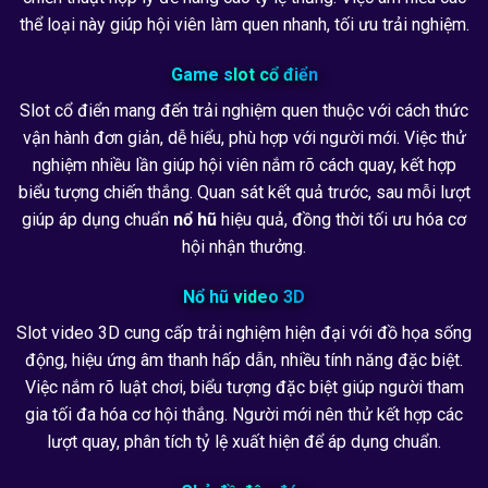
thể loại này giúp hội viên làm quen nhanh, tối ưu trải nghiệm.
Game slot cổ điển
Slot cổ điển mang đến trải nghiệm quen thuộc với cách thức
vận hành đơn giản, dễ hiểu, phù hợp với người mới. Việc thử
nghiệm nhiều lần giúp hội viên nắm rõ cách quay, kết hợp
biểu tượng chiến thắng. Quan sát kết quả trước, sau mỗi lượt
giúp áp dụng chuẩn
nổ hũ
hiệu quả, đồng thời tối ưu hóa cơ
hội nhận thưởng.
Nổ hũ video 3D
Slot video 3D cung cấp trải nghiệm hiện đại với đồ họa sống
động, hiệu ứng âm thanh hấp dẫn, nhiều tính năng đặc biệt.
Việc nắm rõ luật chơi, biểu tượng đặc biệt giúp người tham
gia tối đa hóa cơ hội thắng. Người mới nên thử kết hợp các
lượt quay, phân tích tỷ lệ xuất hiện để áp dụng chuẩn.