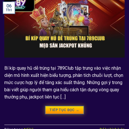
06
Th1
Bí kíp quay hũ dễ trúng tại 789Club tập trung vào việc nhận
diện mô hình xuất hiện biểu tượng, phân tích chuỗi lượt, chọn
mức cược hợp lý để tăng xác suất thắng. Những gợi ý trong
bài viết giúp người tham gia hiểu cách tận dụng vòng quay
thưởng phụ, jackpot liên tục […]
TIẾP TỤC ĐỌC
→