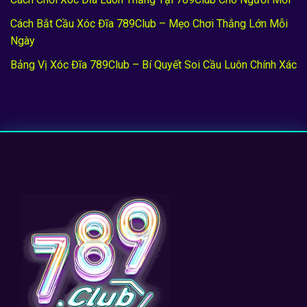
Cách Bắt Cầu Xóc Đĩa 789Club – Mẹo Chơi Thắng Lớn Mỗi
Ngày
Bảng Vị Xóc Đĩa 789Club – Bí Quyết Soi Cầu Luôn Chính Xác