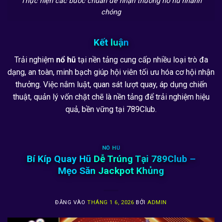
Thực hiện các bước chuẩn để nhận thưởng nổ hũ nhanh
chóng
Kết luận
Trải nghiệm
nổ hũ
tại nền tảng cung cấp nhiều loại trò đa
dạng, an toàn, minh bạch giúp hội viên tối ưu hóa cơ hội nhận
thưởng. Việc nắm luật, quan sát lượt quay, áp dụng chiến
thuật, quản lý vốn chặt chẽ là nền tảng để trải nghiệm hiệu
quả, bền vững tại 789Club.
NỔ HŨ
Bí Kíp Quay Hũ Dễ Trúng Tại 789Club –
Mẹo Săn Jackpot Khủng
ĐĂNG VÀO
THÁNG 1 6, 2026
BỞI
ADMIN