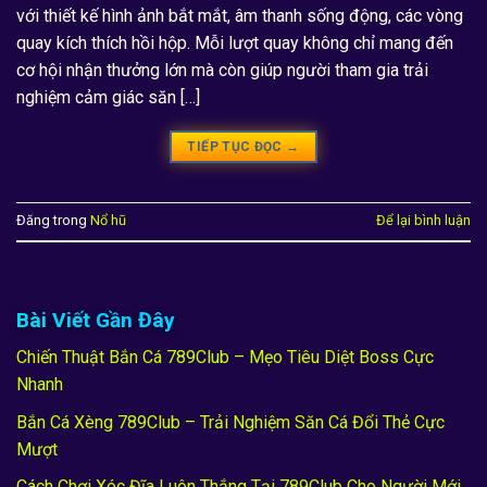
với thiết kế hình ảnh bắt mắt, âm thanh sống động, các vòng
quay kích thích hồi hộp. Mỗi lượt quay không chỉ mang đến
cơ hội nhận thưởng lớn mà còn giúp người tham gia trải
nghiệm cảm giác săn […]
TIẾP TỤC ĐỌC
→
Đăng trong
Nổ hũ
Để lại bình luận
Bài Viết Gần Đây
Chiến Thuật Bắn Cá 789Club – Mẹo Tiêu Diệt Boss Cực
Nhanh
Bắn Cá Xèng 789Club – Trải Nghiệm Săn Cá Đổi Thẻ Cực
Mượt
Cách Chơi Xóc Đĩa Luôn Thắng Tại 789Club Cho Người Mới