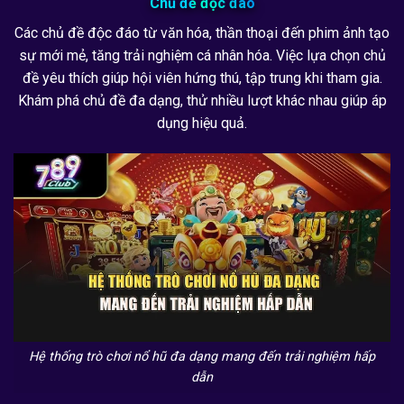
Chủ đề độc đáo
Các chủ đề độc đáo từ văn hóa, thần thoại đến phim ảnh tạo
sự mới mẻ, tăng trải nghiệm cá nhân hóa. Việc lựa chọn chủ
đề yêu thích giúp hội viên hứng thú, tập trung khi tham gia.
Khám phá chủ đề đa dạng, thử nhiều lượt khác nhau giúp áp
dụng hiệu quả.
Hệ thống trò chơi nổ hũ đa dạng mang đến trải nghiệm hấp
dẫn