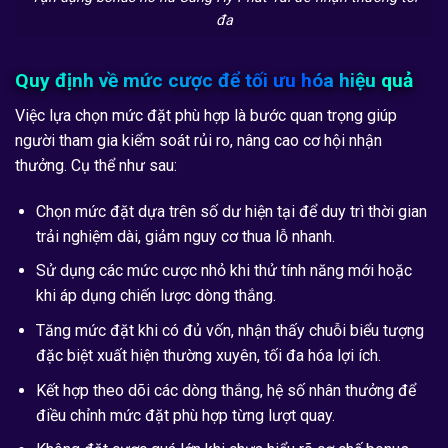
đa
Quy định về mức cược để tối ưu hóa hiệu quả
Việc lựa chọn mức đặt phù hợp là bước quan trọng giúp
người tham gia kiểm soát rủi ro, nâng cao cơ hội nhận
thưởng. Cụ thể như sau:
Chọn mức đặt dựa trên số dư hiện tại để duy trì thời gian
trải nghiệm dài, giảm nguy cơ thua lỗ nhanh.
Sử dụng các mức cược nhỏ khi thử tính năng mới hoặc
khi áp dụng chiến lược dòng thắng.
Tăng mức đặt khi có đủ vốn, nhận thấy chuỗi biểu tượng
đặc biệt xuất hiện thường xuyên, tối đa hóa lợi ích.
Kết hợp theo dõi các dòng thắng, hệ số nhân thưởng để
điều chỉnh mức đặt phù hợp từng lượt quay.