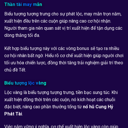
Thần tài may mắn
Biểu tượng tượng trưng cho sự phát lộc, may mắn trọn năm,
xuất hiện đều trên các cuộn giúp nâng cao cơ hội nhận.
Người tham gia nên quan sát vị trí xuất hiện để tận dụng các
dòng thắng tối đa.
Kết hợp biểu tượng này với các vòng bonus sẽ tạo ra nhiều
cơ hội nhân bất ngờ. Hiểu rõ cơ chế xuất hiện giúp người chơi
tối ưu hóa chiến lược, đồng thời tăng trải nghiệm giải trí theo
chủ đề Tết.
Biểu tượng lộc vàng
Lộc vàng là biểu tượng tượng trưng, tiền bạc sung túc. Khi
xuất hiện đồng thời trên các cuộn, nó kích hoạt các chuỗi
đặc biệt, nâng cao phần thưởng tổng từ
nổ hũ Cung Hỷ
Phát Tài
.
Việc nắm vững ý nghĩa, cơ chế xuất hiện lộc vàng còn giúp