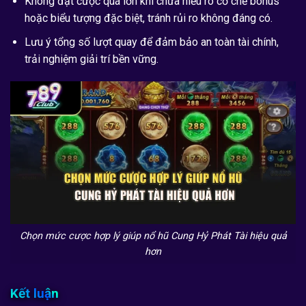
Không đặt cược quá lớn khi chưa hiểu rõ cơ chế bonus
hoặc biểu tượng đặc biệt, tránh rủi ro không đáng có.
Lưu ý tổng số lượt quay để đảm bảo an toàn tài chính,
trải nghiệm giải trí bền vững.
Chọn mức cược hợp lý giúp nổ hũ Cung Hỷ Phát Tài hiệu quả
hơn
Kết luận