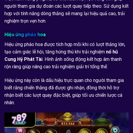
người tham gia dự đoán các lượt quay tiếp theo. Sử dụng kết
hợp với tính năng dòng thắng sẽ mang lại hiệu quả cao, trải
nghiệm trọn vẹn hơn.
Hiệu ứng pháo hoa
Hiệu ứng pháo hoa được tích hợp mỗi khi có lượt thắng lớn,
tạo cảm giác lễ hội, tăng hứng thú khi trải nghiệm
nổ hũ
Cung Hỷ Phát Tài
. Hình ảnh sống động kết hợp âm thanh
rộn ràng giúp nâng cao trải nghiệm giải trí tổng thể.
Hiệu ứng này còn là dấu hiệu trực quan cho người tham gia
biết rằng chiến thắng đã được ghi nhận, đồng thời hỗ trợ
nhận biết các lượt quay đặc biệt, giúp tối ưu chiến lược cá
nhân.