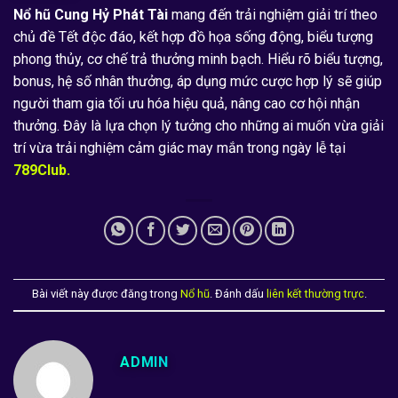
Nổ hũ Cung Hỷ Phát Tài
mang đến trải nghiệm giải trí theo
chủ đề Tết độc đáo, kết hợp đồ họa sống động, biểu tượng
phong thủy, cơ chế trả thưởng minh bạch. Hiểu rõ biểu tượng,
bonus, hệ số nhân thưởng, áp dụng mức cược hợp lý sẽ giúp
người tham gia tối ưu hóa hiệu quả, nâng cao cơ hội nhận
thưởng. Đây là lựa chọn lý tưởng cho những ai muốn vừa giải
trí vừa trải nghiệm cảm giác may mắn trong ngày lễ tại
789Club.
Bài viết này được đăng trong
Nổ hũ
. Đánh dấu
liên kết thường trực
.
ADMIN