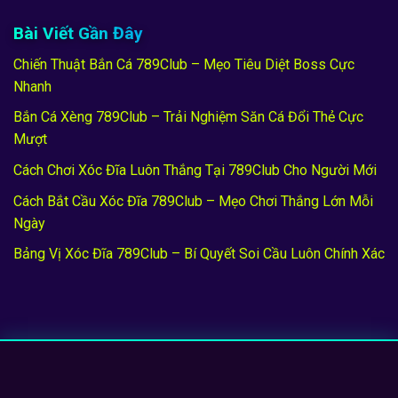
Bài Viết Gần Đây
Chiến Thuật Bắn Cá 789Club – Mẹo Tiêu Diệt Boss Cực
Nhanh
Bắn Cá Xèng 789Club – Trải Nghiệm Săn Cá Đổi Thẻ Cực
Mượt
Cách Chơi Xóc Đĩa Luôn Thắng Tại 789Club Cho Người Mới
Cách Bắt Cầu Xóc Đĩa 789Club – Mẹo Chơi Thắng Lớn Mỗi
Ngày
Bảng Vị Xóc Đĩa 789Club – Bí Quyết Soi Cầu Luôn Chính Xác