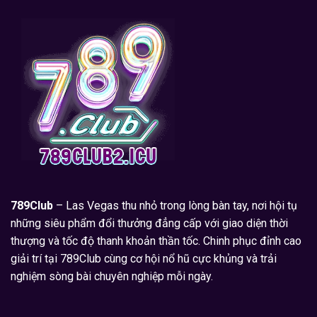
789Club
– Las Vegas thu nhỏ trong lòng bàn tay, nơi hội tụ
những siêu phẩm đổi thưởng đẳng cấp với giao diện thời
thượng và tốc độ thanh khoản thần tốc. Chinh phục đỉnh cao
giải trí tại 789Club cùng cơ hội nổ hũ cực khủng và trải
nghiệm sòng bài chuyên nghiệp mỗi ngày.