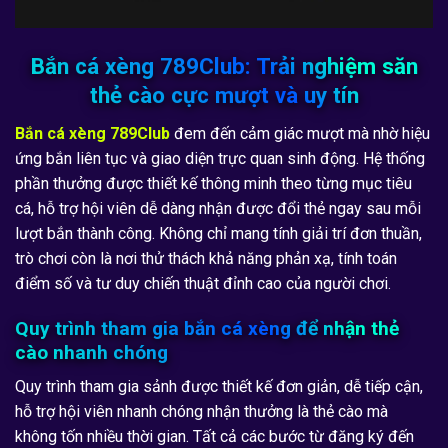
Bắn cá xèng 789Club: Trải nghiệm săn
thẻ cào cực mượt và uy tín
Bắn cá xèng 789Club
đem đến cảm giác mượt mà nhờ hiệu
ứng bắn liên tục và giao diện trực quan sinh động. Hệ thống
phần thưởng được thiết kế thông minh theo từng mục tiêu
cá, hỗ trợ hội viên dễ dàng nhận được đổi thẻ ngay sau mỗi
lượt bắn thành công. Không chỉ mang tính giải trí đơn thuần,
trò chơi còn là nơi thử thách khả năng phản xạ, tính toán
điểm số và tư duy chiến thuật đỉnh cao của người chơi.
Quy trình tham gia bắn cá xèng để nhận thẻ
cào nhanh chóng
Quy trình tham gia sảnh được thiết kế đơn giản, dễ tiếp cận,
hỗ trợ hội viên nhanh chóng nhận thưởng là thẻ cào mà
không tốn nhiều thời gian. Tất cả các bước từ đăng ký đến