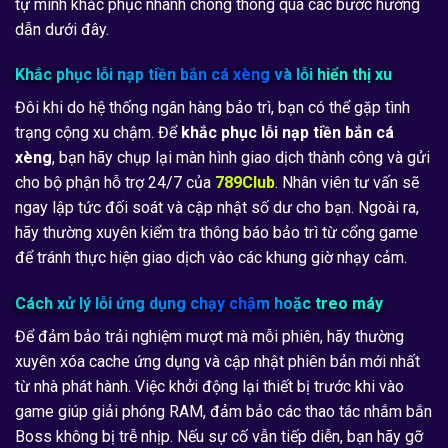
tự mình khắc phục nhanh chóng thông qua các bước hướng
dẫn dưới đây.
Khắc phục lỗi nạp tiền bắn cá xèng và lỗi hiển thị xu
Đôi khi do hệ thống ngân hàng bảo trì, bạn có thể gặp tình
trạng cộng xu chậm. Để
khắc phục lỗi nạp tiền bắn cá
xèng
, bạn hãy chụp lại màn hình giao dịch thành công và gửi
cho bộ phận hỗ trợ 24/7 của
789Club
. Nhân viên tư vấn sẽ
ngay lập tức đối soát và cập nhật số dư cho bạn. Ngoài ra,
hãy thường xuyên kiểm tra thông báo bảo trì từ cổng game
để tránh thực hiện giao dịch vào các khung giờ nhạy cảm.
Cách xử lý lỗi ứng dụng chạy chậm hoặc treo máy
Để đảm bảo trải nghiệm mượt mà mỗi phiên, hãy thường
xuyên xóa cache ứng dụng và cập nhật phiên bản mới nhất
từ nhà phát hành. Việc khởi động lại thiết bị trước khi vào
game giúp giải phóng RAM, đảm bảo các thao tác nhắm bắn
Boss không bị trễ nhịp. Nếu sự cố vẫn tiếp diễn, bạn hãy gỡ