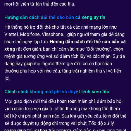
mọi hội viên từ tân thủ đến cao thủ.
Hướng dẫn cách đổi thẻ cào bắn cá xèng uy tín
Hệ thống hỗ trợ đổi thẻ cho tất cả các nhà mạng lớn như
Viettel, Mobifone, Vinaphone… giúp người tham gia dễ dàng
nhận thẻ ngay lập tức.
Hướng dẫn cách đổi thẻ cào bắn cá
xèng
rất đơn giản: bạn chỉ cần vào mục “Đổi thưởng”, chọn
mệnh giá tương ứng với số điểm tích lũy và xác nhận. Sự đa
dạng này giúp mọi người tham gia đều có cơ hội nhận
thưởng phù hợp với nhu cầu, tăng trải nghiệm thú vị và tiện
lợi.
Chính sách không mất phí và duyệt lệnh siêu tốc
Mọi giao dịch đổi thẻ đều hoàn toàn miễn phí, đảm bảo hội
viên nhận trọn vẹn giá trị phần thưởng mà không tốn thêm
bất kỳ chi phí phát sinh nào. Sau khi gửi yêu cầu, lệnh đổi thẻ
sẽ được duyệt tự động chỉ trong vài phút. Tốc độ xử lý
nhanh giúp tối ưu hóa trải nghiệm, đảm bảo sự hài lòng tuyệt