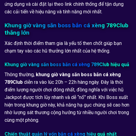
ứng dụng và cài đặt lại theo link chính thống để tận dụng
các cải tiến về hiệu năng và tính năng mới nhất.
Khung giờ vàng săn boss bắn cá xèng 789Club
thắng lớn
Xác định thời điểm tham gia là yếu tố then chốt giúp bạn
chạm tay vào các hũ thưởng lớn nhất của hệ thống.
Khung giờ vàng săn boss bắn cá xèng 789Club hiệu quả
Thông thường,
khung giờ vàng săn boss bắn cá xèng
789Club
diễn ra vào lúc 20h – 22h hàng ngày. Đây là thời
điểm lượng người chơi đông nhất, đồng nghĩa với việc hũ
Jackpot được tích lũy nhanh và dễ “nổ” nhất. Khi Boss xuất
hiện trong khung giờ này, khả năng hạ gục chúng sẽ cao hơn
nhờ lượng sát thương cộng hưởng từ nhiều người chơi trong
cùng một phòng.
Chiến thuật quản lý vốn bắn cá xèng hiệu quả nhất