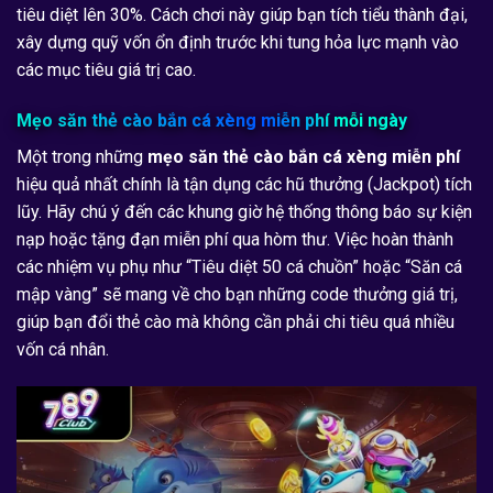
tiêu diệt lên 30%. Cách chơi này giúp bạn tích tiểu thành đại,
xây dựng quỹ vốn ổn định trước khi tung hỏa lực mạnh vào
các mục tiêu giá trị cao.
Mẹo săn thẻ cào bắn cá xèng miễn phí mỗi ngày
Một trong những
mẹo săn thẻ cào bắn cá xèng miễn phí
hiệu quả nhất chính là tận dụng các hũ thưởng (Jackpot) tích
lũy. Hãy chú ý đến các khung giờ hệ thống thông báo sự kiện
nạp hoặc tặng đạn miễn phí qua hòm thư. Việc hoàn thành
các nhiệm vụ phụ như “Tiêu diệt 50 cá chuồn” hoặc “Săn cá
mập vàng” sẽ mang về cho bạn những code thưởng giá trị,
giúp bạn đổi thẻ cào mà không cần phải chi tiêu quá nhiều
vốn cá nhân.