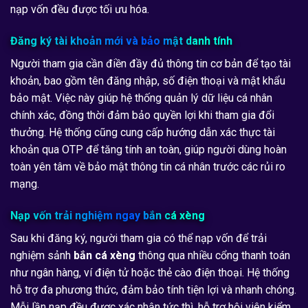
nạp vốn đều được tối ưu hóa.
Đăng ký tài khoản mới và bảo mật danh tính
Người tham gia cần điền đầy đủ thông tin cơ bản để tạo tài
khoản, bao gồm tên đăng nhập, số điện thoại và mật khẩu
bảo mật. Việc này giúp hệ thống quản lý dữ liệu cá nhân
chính xác, đồng thời đảm bảo quyền lợi khi tham gia đổi
thưởng. Hệ thống cũng cung cấp hướng dẫn xác thực tài
khoản qua OTP để tăng tính an toàn, giúp người dùng hoàn
toàn yên tâm về bảo mật thông tin cá nhân trước các rủi ro
mạng.
Nạp vốn trải nghiệm ngay bắn cá xèng
Sau khi đăng ký, người tham gia có thể nạp vốn để trải
nghiệm sảnh
bắn cá xèng
thông qua nhiều cổng thanh toán
như ngân hàng, ví điện tử hoặc thẻ cào điện thoại. Hệ thống
hỗ trợ đa phương thức, đảm bảo tính tiện lợi và nhanh chóng.
Mỗi lần nạp đều được xác nhận tức thì, hỗ trợ hội viên kiểm