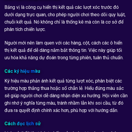
Bảng vị là công cụ hiển thị kết quả các lượt xóc trước đó
dưới dạng trực quan, cho phép người chơi theo dõi quy luật,
chuỗi kết quả. Nó không chỉ là thống kê mà còn là cơ sở để
phân tích chiến lược.
Người mới nên làm quen với các hàng, cột, cách các ô hiển
thị kết quả để dễ dàng nắm bắt thông tin. Việc này giúp tối
ưu hóa khả năng dự đoán trong từng phiên, tuân thủ chuẩn.
Các ký hiệu màu
Ký hiệu màu phản ánh kết quả từng lượt xóc, phân biệt các
trường hợp thắng thua hoặc số chẵn lẻ. Hiểu đúng màu sắc
sẽ giúp người chơi dễ dàng nhận diện xu hướng. Hội viên cần
ghi nhớ ý nghĩa từng màu, tránh nhầm lẫn khi soi cầu, từ đó
đưa ra quyết định chính xác hơn, phù hợp với hướng dẫn.
Cách đọc lịch sử