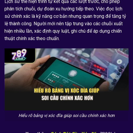
Lịch sử thể hiện trình tự kết quả các lượt trước, cho phép
phân tích chuỗi, dự đoán xu hướng tiếp theo. Việc đọc lịch
sử chính xác là kỹ năng cơ bản nhưng quan trọng để tăng tỷ
lệ thành công. Người mới nên tập trung vào các chuỗi xuất
hiện nhiều lần, xác định quy luật, ghi chú để áp dụng chiến
thuật chính xác theo chuẩn.
Hiểu rõ bảng vị xóc đĩa giúp soi cầu chính xác hơn