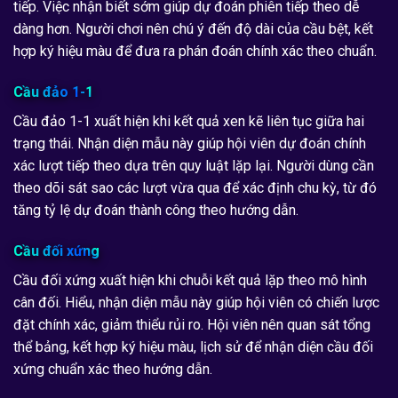
tiếp. Việc nhận biết sớm giúp dự đoán phiên tiếp theo dễ
dàng hơn. Người chơi nên chú ý đến độ dài của cầu bệt, kết
hợp ký hiệu màu để đưa ra phán đoán chính xác theo chuẩn.
Cầu đảo 1-1
Cầu đảo 1-1 xuất hiện khi kết quả xen kẽ liên tục giữa hai
trạng thái. Nhận diện mẫu này giúp hội viên dự đoán chính
xác lượt tiếp theo dựa trên quy luật lặp lại. Người dùng cần
theo dõi sát sao các lượt vừa qua để xác định chu kỳ, từ đó
tăng tỷ lệ dự đoán thành công theo hướng dẫn.
Cầu đối xứng
Cầu đối xứng xuất hiện khi chuỗi kết quả lặp theo mô hình
cân đối. Hiểu, nhận diện mẫu này giúp hội viên có chiến lược
đặt chính xác, giảm thiểu rủi ro. Hội viên nên quan sát tổng
thể bảng, kết hợp ký hiệu màu, lịch sử để nhận diện cầu đối
xứng chuẩn xác theo hướng dẫn.