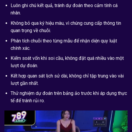
Luôn ghi chú kết quả, tránh dự đoán theo cảm tính cá
nhân.
Không bỏ qua ký hiệu màu, vì chúng cung cấp thông tin
quan trọng về chuỗi.
Phân tích chuỗi theo từng mẫu để nhận diện quy luật
chính xác.
Kiểm soát vốn khi soi cầu, không đặt quá nhiều vào một
lượt dự đoán.
Kết hợp quan sát lịch sử dài, không chỉ tập trung vào vài
lượt gần nhất.
Thử nghiệm dự đoán trên bảng ảo trước khi áp dụng thực
tế để tránh rủi ro.