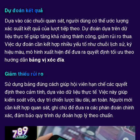
Dự đoán kết quả
Dựa vào các chuỗi quan sát, người dùng có thể ước lượng
xác suất kết quả của lượt tiếp theo. Dự đoán dựa trên dữ
liệu thực tế giúp tăng khả năng thành công, giảm rủi ro thua.
Việc dự đoán cần kết hợp nhiều yếu tố như chuỗi lịch sử, ký
hiệu màu, mô hình xuất hiện để đưa ra quyết định tối ưu theo
hướng dẫn
bảng vị xóc đĩa
.
Giảm thiểu rủi ro
Sử dụng bảng đúng cách giúp hội viên hạn chế các quyết
định theo cảm tính, dựa vào dữ liệu thực tế. Việc này giúp
kiểm soát vốn, duy trì chiến lược lâu dài, an toàn. Người mới
cần kết hợp quan sát, ghi chú để đưa ra các phán đoán chính
xác, đảm bảo quy trình dự đoán hợp lý theo chuẩn.