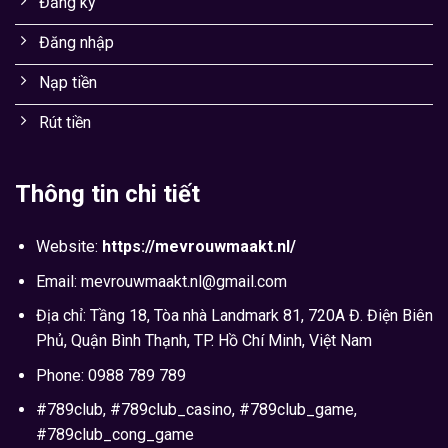
Đăng ký
Đăng nhập
Nạp tiền
Rút tiền
Thông tin chi tiết
Website:
https://mevrouwmaakt.nl/
Email:
mevrouwmaakt.nl@gmail.com
Địa chỉ: Tầng 18, Tòa nhà Landmark 81, 720A Đ. Điện Biên
Phủ, Quận Bình Thạnh, TP. Hồ Chí Minh, Việt Nam
Phone: 0988 789 789
#789club, #789club_casino, #789club_game,
#789club_cong_game