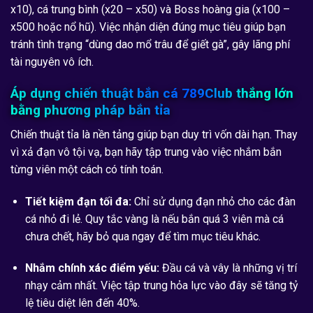
x10), cá trung bình (x20 – x50) và Boss hoàng gia (x100 –
x500 hoặc nổ hũ). Việc nhận diện đúng mục tiêu giúp bạn
tránh tình trạng “dùng dao mổ trâu để giết gà”, gây lãng phí
tài nguyên vô ích.
Áp dụng chiến thuật bắn cá 789Club thắng lớn
bằng phương pháp bắn tỉa
Chiến thuật tỉa là nền tảng giúp bạn duy trì vốn dài hạn. Thay
vì xả đạn vô tội vạ, bạn hãy tập trung vào việc nhắm bắn
từng viên một cách có tính toán.
Tiết kiệm đạn tối đa:
Chỉ sử dụng đạn nhỏ cho các đàn
cá nhỏ đi lẻ. Quy tắc vàng là nếu bắn quá 3 viên mà cá
chưa chết, hãy bỏ qua ngay để tìm mục tiêu khác.
Nhắm chính xác điểm yếu:
Đầu cá và vây là những vị trí
nhạy cảm nhất. Việc tập trung hỏa lực vào đây sẽ tăng tỷ
lệ tiêu diệt lên đến 40%.