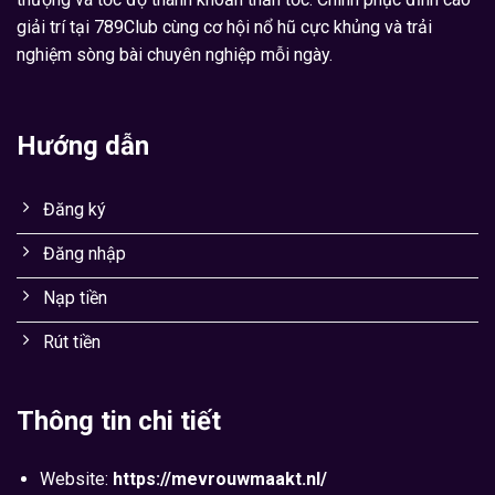
giải trí tại 789Club cùng cơ hội nổ hũ cực khủng và trải
nghiệm sòng bài chuyên nghiệp mỗi ngày.
Hướng dẫn
Đăng ký
Đăng nhập
Nạp tiền
Rút tiền
Thông tin chi tiết
Website:
https://mevrouwmaakt.nl/