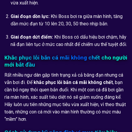
vừa xuất hiện.
Giai đoạn dồn lực:
Khi Boss bơi ra giữa màn hình, tăng
dần mức đạn từ 10 lên 20, 30, 50 theo nhịp bắn.
Giai đoạn dứt điểm:
Khi Boss có dấu hiệu bơi chậm, hãy
nã đạn liên tục ở mức cao nhất để chiếm ưu thế tuyệt đối.
Khắc phục lỗi bắn cá mãi không chết cho người
mới bắt đầu
Rất nhiều ngư dân gặp tình trạng xả cả băng đạn nhưng cá
vẫn bơi đi. Để
khắc phục lỗi bắn cá mãi không chết
, bạn
cần bỏ ngay thói quen bắn đuổi. Khi một con cá đã bơi gần
rìa màn hình, xác suất tiêu diệt nó sẽ giảm xuống đáng kể.
Hãy luôn ưu tiên những mục tiêu vừa xuất hiện, vì theo thuật
toán, những con cá mới vào màn hình thường có mức máu
“mềm” hơn.