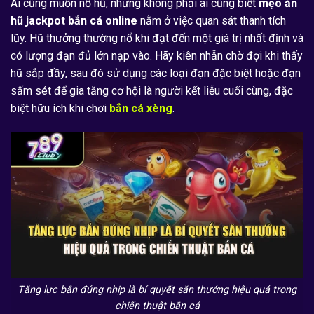
Ai cũng muốn nổ hũ, nhưng không phải ai cũng biết
mẹo ăn
hũ jackpot bắn cá online
nằm ở việc quan sát thanh tích
lũy. Hũ thưởng thường nổ khi đạt đến một giá trị nhất định và
có lượng đạn đủ lớn nạp vào. Hãy kiên nhẫn chờ đợi khi thấy
hũ sắp đầy, sau đó sử dụng các loại đạn đặc biệt hoặc đạn
sấm sét để gia tăng cơ hội là người kết liễu cuối cùng, đặc
biệt hữu ích khi chơi
bắn cá xèng
.
Tăng lực bắn đúng nhịp là bí quyết săn thưởng hiệu quả trong
chiến thuật bắn cá