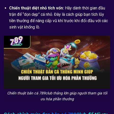
Chiến thuật diệt nhỏ tích vốn:
Hãy dành thời gian đầu
trận để “dọn dẹp” cá nhỏ. Đây là cách giúp bạn tích lũy
tiền thưởng để nâng cấp vũ khí trước khi đối đầu với các
sinh vật khổng lồ.
Chiến thuật bắn cá 789club thắng lớn giúp người tham gia tối
ưu hóa phần thưởng