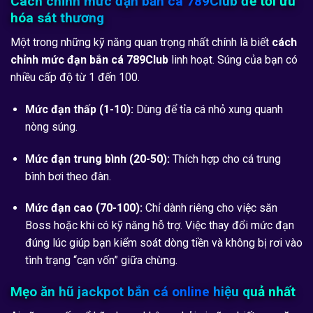
Cách chỉnh mức đạn bắn cá 789Club để tối ưu
hóa sát thương
Một trong những kỹ năng quan trọng nhất chính là biết
cách
chỉnh mức đạn bắn cá 789Club
linh hoạt. Súng của bạn có
nhiều cấp độ từ 1 đến 100.
Mức đạn thấp (1-10):
Dùng để tỉa cá nhỏ xung quanh
nòng súng.
Mức đạn trung bình (20-50):
Thích hợp cho cá trung
bình bơi theo đàn.
Mức đạn cao (70-100):
Chỉ dành riêng cho việc săn
Boss hoặc khi có kỹ năng hỗ trợ. Việc thay đổi mức đạn
đúng lúc giúp bạn kiểm soát dòng tiền và không bị rơi vào
tình trạng “cạn vốn” giữa chừng.
Mẹo ăn hũ jackpot bắn cá online hiệu quả nhất