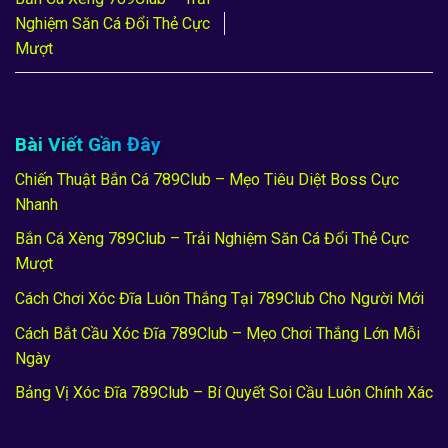
Nghiệm Săn Cá Đổi Thẻ Cực
Mượt
Bài Viết Gần Đây
Chiến Thuật Bắn Cá 789Club – Mẹo Tiêu Diệt Boss Cực
Nhanh
Bắn Cá Xèng 789Club – Trải Nghiệm Săn Cá Đổi Thẻ Cực
Mượt
Cách Chơi Xóc Đĩa Luôn Thắng Tại 789Club Cho Người Mới
Cách Bắt Cầu Xóc Đĩa 789Club – Mẹo Chơi Thắng Lớn Mỗi
Ngày
Bảng Vị Xóc Đĩa 789Club – Bí Quyết Soi Cầu Luôn Chính Xác