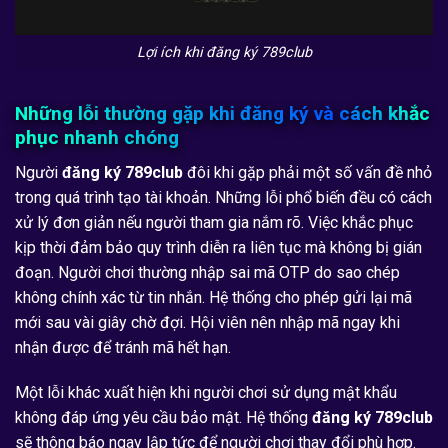
Lợi ích khi đăng ký 789club
Những lỗi thường gặp khi đăng ký và cách khắc
phục nhanh chóng
Người
đăng ký 789club
đôi khi gặp phải một số vấn đề nhỏ
trong quá trình tạo tài khoản. Những lỗi phổ biến đều có cách
xử lý đơn giản nếu người tham gia nắm rõ. Việc khắc phục
kịp thời đảm bảo quy trình diễn ra liên tục mà không bị gián
đoạn. Người chơi thường nhập sai mã OTP do sao chép
không chính xác từ tin nhắn. Hệ thống cho phép gửi lại mã
mới sau vài giây chờ đợi. Hội viên nên nhập mã ngay khi
nhận được để tránh mã hết hạn.
Một lỗi khác xuất hiện khi người chơi sử dụng mật khẩu
không đáp ứng yêu cầu bảo mật. Hệ thống
đăng ký 789club
sẽ thông báo ngay lập tức để người chơi thay đổi phù hợp.