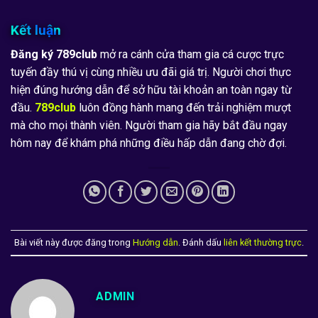
Kết luận
Đăng ký 789club
mở ra cánh cửa tham gia cá cược trực
tuyến đầy thú vị cùng nhiều ưu đãi giá trị. Người chơi thực
hiện đúng hướng dẫn để sở hữu tài khoản an toàn ngay từ
đầu.
789club
luôn đồng hành mang đến trải nghiệm mượt
mà cho mọi thành viên. Người tham gia hãy bắt đầu ngay
hôm nay để khám phá những điều hấp dẫn đang chờ đợi.
Bài viết này được đăng trong
Hướng dẫn
. Đánh dấu
liên kết thường trực
.
ADMIN