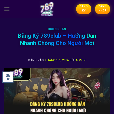
Bỏ
ĐĂNG
ĐĂNG
qua
KÝ
NHẬP
nội
dung
HƯỚNG DẪN
Đăng Ký 789club – Hướng Dẫn
Nhanh Chóng Cho Người Mới
ĐĂNG VÀO
THÁNG 1 6, 2026
BỞI
ADMIN
06
Th1