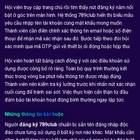
Hội viên truy cập trang chủ rồi tìm thấy nút đăng ký nằm nổi
bật ở góc trên màn hình. Hệ thống 789club hiển thị biểu mẫu
yêu cầu nhập tên tài khoản cùng mật khẩu mong muốn.
Thành viên cần điền chính xác thông tin email hoặc số điện
thoại để nhận mã xác nhận sau đó. Bước tiếp theo đòi hỏi
xác minh qua mã OTP gửi về thiết bị di động hoặc hộp thư.
Hội viên hoàn tất bằng cách đồng ý với các điều khoản sử
dụng được công bố rõ ràng. Toàn bộ quy trình thường kết
thúc trong vòng ba phút nếu thông tin được nhập đúng.
Thành viên nên kiểm tra kỹ lưỡng trước khi nhấn nút xác nhận
cuối cùng để tránh sai sót. Việc thực hiện cẩn thận từ đầu
đảm bảo tài khoản hoạt động bình thường ngay lập tức.
Những thông tin bắt buộc
Người
đăng ký 789club
chuẩn bị sẵn tên đăng nhập độc
đáo chưa từng sử dụng ở bất kỳ nơi nào khác. Mật khẩu cần