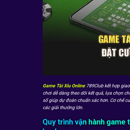
Game Tài Xỉu Online
789Club kết hợp giao
chơi dễ dàng theo dõi kết quả, lựa chọn chi
số giúp dự đoán chuẩn xác hơn. Cơ chế c
các giải thưởng lớn.
Quy trình vận hành game 