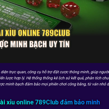
 diện trực quan, công cụ hỗ trợ đặt cược thông minh, giúp người
ến lược hợp lý. Hệ thống thống kê lịch sử kết quả, phân tích chu
ược minh bạch đảm bảo mọi phiên chơi công bằng, từ ván nhỏ 
tài xỉu online 789Club đảm bảo minh