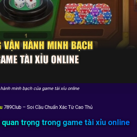
hành minh bạch của game tài xỉu online
ỉu
789Club – Soi Cầu Chuẩn Xác Từ Cao Thủ
i quan trọng trong game tài xỉu online