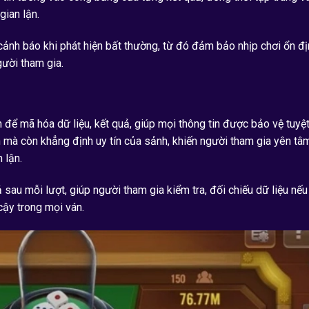
gian lận.
nh báo khi phát hiện bất thường, từ đó đảm bảo nhịp chơi ổn đị
gười tham gia.
để mã hóa dữ liệu, kết quả, giúp mọi thông tin được bảo vệ tuyệ
n mà còn khẳng định uy tín của sảnh, khiến người tham gia yên tâ
 lận.
au mỗi lượt, giúp người tham gia kiểm tra, đối chiếu dữ liệu nếu
cậy trong mọi ván.