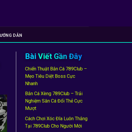
ƯỚNG DẪN
Bài Viết Gần Đây
Chiến Thuật Bắn Cá 789Club –
Mẹo Tiêu Diệt Boss Cực
Nhanh
Bắn Cá Xèng 789Club – Trải
Nghiệm Săn Cá Đổi Thẻ Cực
Mượt
Cách Chơi Xóc Đĩa Luôn Thắng
Tại 789Club Cho Người Mới