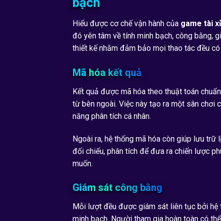
bạch
Hiểu được cơ chế vận hành của
game tài xỉ
đó yên tâm về tính minh bạch, công bằng, g
thiết kế nhằm đảm bảo mọi thao tác đều có 
Mã hóa kết quả
Kết quả được mã hóa theo thuật toán chuẩn,
từ bên ngoài. Việc này tạo ra một sân chơi 
năng phân tích cá nhân.
Ngoài ra, hệ thống mã hóa còn giúp lưu trữ 
đối chiếu, phân tích để đưa ra chiến lược p
muốn.
Giám sát công bằng
Mỗi lượt đều được giám sát liên tục bởi hệ
minh bạch. Người tham gia hoàn toàn có thể