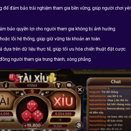
ảng để đảm bảo trải nghiệm tham gia bền vững, giúp người chơi yê
ảm bảo quyền lợi cho người tham gia không bị ảnh hưởng.
 hoặc lỗi hệ thống, giúp giữ vững tài khoản an toàn.
 dựa trên dữ liệu thực tế, giúp tối ưu hóa chiến thuật đặt cược.
 đồng người tham gia trung thành, sòng phẳng.