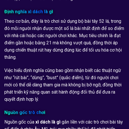
Định nghĩa xì dách là gì
Theo cơ bản, đây là trò chơi sử dụng bộ bài tây 52 lá, trong
đó mỗi người nhận được một số lá bài nhất định để so điểm
với nhà cái hoặc các người chơi khác. Mục tiêu chính là đạt
điểm gần hoặc bằng 21 mà không vượt quá, đồng thời áp
dụng chiến thuật rút hay dừng đúng lúc để tối ưu hóa cơ hội
thắng.
Việc hiểu định nghĩa cũng bao gồm nhận biết các thuật ngữ
như “rút bài”, “dừng”, “bust” (quắc điểm), từ đó người chơi
mới có thể dễ dàng tham gia mà không bị bỡ ngỡ, đồng thời
phát triển kỹ năng quan sát hành động đối thủ để đưa ra
quyết định hợp lý.
Nguồn gốc trò chơi
Nguồn gốc của
xì dách là gì
gắn liền với các trò chơi bài tây