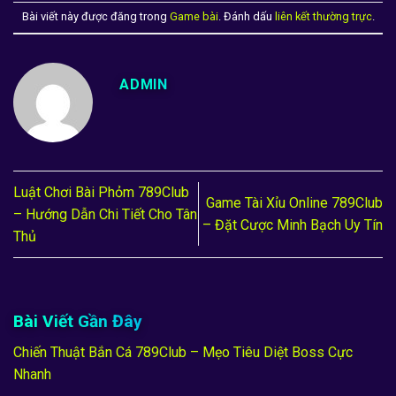
Bài viết này được đăng trong
Game bài
. Đánh dấu
liên kết thường trực
.
ADMIN
Luật Chơi Bài Phỏm 789Club
Game Tài Xỉu Online 789Club
– Hướng Dẫn Chi Tiết Cho Tân
– Đặt Cược Minh Bạch Uy Tín
Thủ
Bài Viết Gần Đây
Chiến Thuật Bắn Cá 789Club – Mẹo Tiêu Diệt Boss Cực
Nhanh