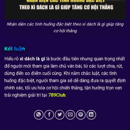
Nhận diện các tình huống đặc biệt theo xì dách là gì giúp tăng
cơ hội thắng
Kết luận
Hiểu rõ
xì dách là gì
là bước đầu tiên nhưng quan trọng nhất
để người mới tham gia làm chủ ván bài, từ các lượt chia, rút,
dừng đến so điểm cuối cùng. Khi nắm chắc luật, các tình
huống đặc biệt, người tham gia sẽ dễ dàng đưa ra quyết định
chính xác, tối ưu hóa cơ hội chiến thắng, tận hưởng trọn vẹn
trải nghiệm giải trí tại
789Club
.