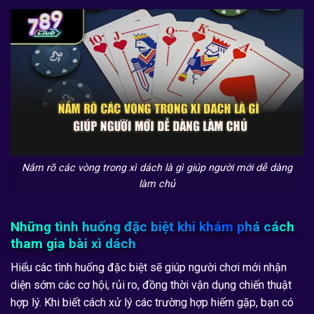
Nắm rõ các vòng trong xì dách là gì giúp người mới dễ dàng
làm chủ
Những tình huống đặc biệt khi khám phá cách
tham gia bài xì dách
Hiểu các tình huống đặc biệt sẽ giúp người chơi mới nhận
diện sớm các cơ hội, rủi ro, đồng thời vận dụng chiến thuật
hợp lý. Khi biết cách xử lý các trường hợp hiếm gặp, bạn có