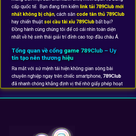
cấp quốc tế.
Bạn đang tìm kiếm
link tải 789Club mới
nhất không bị chặn
, cách săn
code tân thủ 789Club
hay chiến thuật
soi cầu tài xỉu 789Club
bất bại?
Đồng hành cùng chúng tôi để có cái nhìn toàn diện
nhất về hệ sinh thái giải trí đỉnh cao top đầu châu Á.
Tổng quan về cổng game 789Club – Uy
tín tạo nên thương hiệu
Ra mắt với sứ mệnh tái hiện không gian sòng bài
chuyên nghiệp ngay trên chiếc smartphone,
789Club
đã nhanh chóng khẳng định vị thế nhờ giấy phép hoạt
động từ các tổ chức cá cược quốc tế danh giá. Trong
bối cảnh thị trường có nhiều biến động, câu hỏi
“
789Club có lừa đảo không
“
luôn được người chơi
mới quan tâm.
Tuy nhiên, với thâm niên hoạt động và số lượng người
chơi thực tế lên đến hàng triệu cùng tốc độ thanh