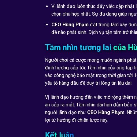
Vị lãnh đạo luôn thúc đẩy việc cập nhật 
chọn phù hợp nhất. Sự đa dạng giúp người
CEO Hùng Phạm
đặt trọng tâm xây dựn
đề nào phát sinh. Dịch vụ tận tâm trở t
Tầm nhìn tương lai của 
Người chơi cá cược mong muốn ngành phát t
định hướng sắp tới. Tầm nhìn của ông tập t
vào công nghệ bảo mật trong thời gian tới. 
yếu tố hàng đầu để duy trì lòng tin lâu dài.
Vị lãnh đạo hướng đến việc mở rộng thêm nh
án sắp ra mắt. Tầm nhìn dài hạn đảm bảo sự
người lãnh đạo như
CEO Hùng Phạm
. Nhữ
lợi từ hướng đi chiến lược này.
Kết luận