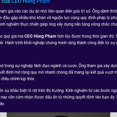
ch của CEO Hùng Phạm
am gia vào các dự án nhỏ liên quan đến giải trí số. Ông dành thờ
n đầu gặp nhiều khó khăn về nguồn lực cùng quy định pháp lý phức
 Kinh nghiệm thực chiến giúp ông xây dựng nền tảng vững chắc cho
ọc quý giá mà
CEO Hùng Phạm
tích lũy được trong thời gian đó.
ớn. Hành trình khởi nghiệp chứng minh rằng thành công đến từ sự
ớ trong sự nghiệp lãnh đạo ngành cá cược. Ông tham gia xây dựng
uyết định mở rộng quy mô nhanh chóng đã mang lại kết quả vượt m
điều chỉnh kịp thời.
ên sự khác biệt rõ rệt trên thị trường. Kinh nghiệm từ các bước n
ện nay vẫn cảm nhận được dấu ấn từ những quyết định táo bạo ấy.
ày.