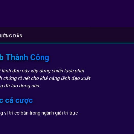
ƯỚNG DẪN
b Thành Công
ị lãnh đạo này xây dựng chiến lược phát
nh chứng rõ nét cho khả năng lãnh đạo xuất
ng đã tạo dựng nên.
c cá cược
ị trí cơ bản trong ngành giải trí trực