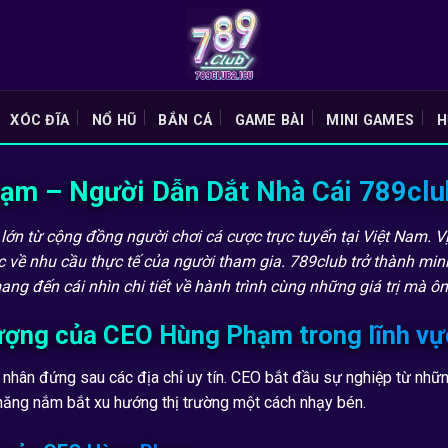
XÓC ĐĨA
NỔ HŨ
BẮN CÁ
GAME BÀI
MINI GAMES
H
ạm – Người Dẫn Dắt Nhà Cái 789clu
ớn từ cộng đồng người chơi cá cược trực tuyến tại Việt Nam. V
c về nhu cầu thực tế của người tham gia. 789club trở thành mi
mang đến cái nhìn chi tiết về hành trình cùng những giá trị mà ô
tượng của CEO Hùng Phạm trong lĩnh vự
hân đứng sau các địa chỉ uy tín. CEO bắt đầu sự nghiệp từ những v
 năng nắm bắt xu hướng thị trường một cách nhạy bén.