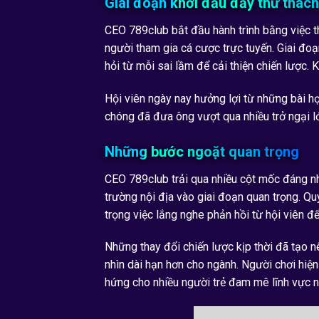
Giai đoạn khởi đầu đầy thử thá
CEO 789club bắt đầu hành trình bằng việc th
người tham gia cá cược trực tuyến. Giai đoạ
hỏi từ mỗi sai lầm để cải thiện chiến lược.
Hội viên ngày nay hưởng lợi từ những bài h
chóng đã đưa ông vượt qua nhiều trở ngại l
Những bước ngoặt quan trọng
CEO 789club trải qua nhiều cột mốc đáng nh
trường nội địa vào giai đoạn quan trọng. Q
trọng việc lắng nghe phản hồi từ hội viên để 
Những thay đổi chiến lược kịp thời đã tạo n
nhìn dài hạn hơn cho ngành. Người chơi hi
hứng cho nhiều người trẻ đam mê lĩnh vực n