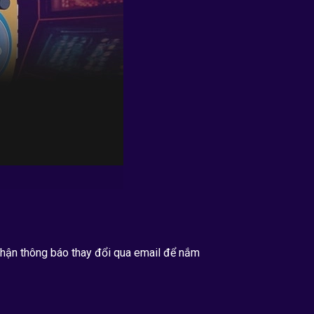
 nhận thông báo thay đổi qua email để nắm