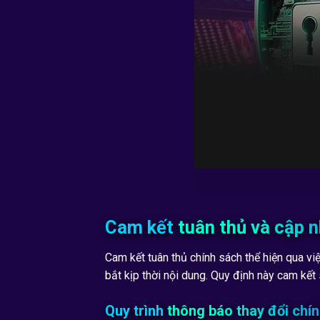
Cam kết tuân thủ và cập n
Cam kết tuân thủ chính sách thể hiện qua v
bắt kịp thời nội dung. Quy định này cam kết 
Quy trình thông báo thay đổi chí