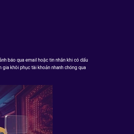
ảnh báo qua email hoặc tin nhắn khi có dấu
am gia khôi phục tài khoản nhanh chóng qua