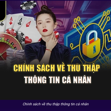
Chính sách về thu thập thông tin cá nhân