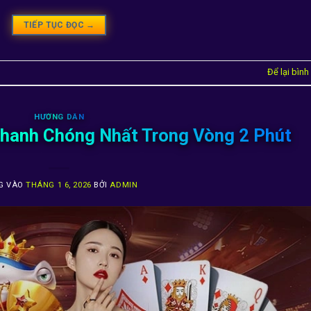
TIẾP TỤC ĐỌC
→
Để lại bình
HƯỚNG DẪN
hanh Chóng Nhất Trong Vòng 2 Phút
G VÀO
THÁNG 1 6, 2026
BỞI
ADMIN