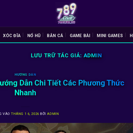
XÓC ĐĨA
NỔ HŨ
BẮN CÁ
GAME BÀI
MINI GAMES
H
LƯU TRỮ TÁC GIẢ:
ADMIN
HƯỚNG DẪN
Hướng Dẫn Chi Tiết Các Phương Thức
Nhanh
G VÀO
THÁNG 1 6, 2026
BỞI
ADMIN