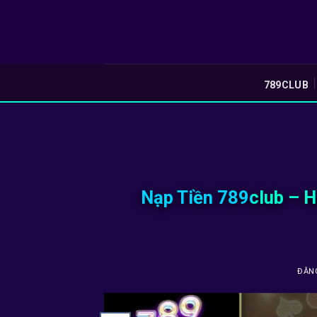
Bỏ
qua
nội
dung
789CLUB
Nạp Tiền 789club – 
ĐĂN