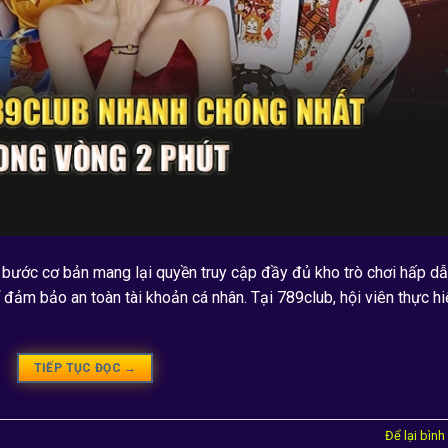
 bước cơ bản mang lại quyền truy cập đầy đủ kho trò chơi hấp dẫ
ể đảm bảo an toàn tài khoản cá nhân. Tại 789club, hội viên thực hi
TIẾP TỤC ĐỌC
→
Để lại bình