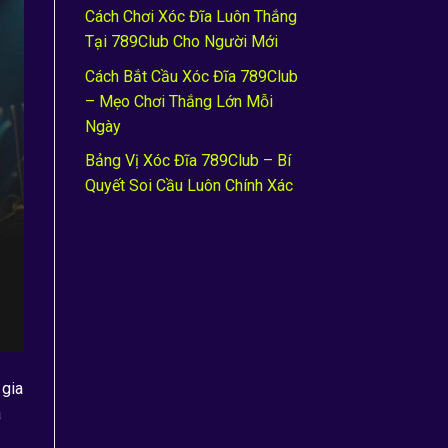
Cách Chơi Xóc Đĩa Luôn Thắng
Tại 789Club Cho Người Mới
Cách Bắt Cầu Xóc Đĩa 789Club
– Mẹo Chơi Thắng Lớn Mỗi
Ngày
Bảng Vị Xóc Đĩa 789Club – Bí
Quyết Soi Cầu Luôn Chính Xác
 gia
a