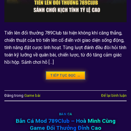
Tiến lên đổi thưởng 789Club tái hiện không khí căng thẳng,
chiến thuật của trò tiến lên cổ điển với giao diện sống động,
tính năng đặt cược linh hoạt. Từng lượt đánh đều đòi hỏi tính
toán kỹ lưỡng về quân bài, chiến lược, từ đó tăng cảm giác
hồi hộp. Sảnh chơi hỗ […]
TIẾP TỤC ĐỌC
→
Đăng trong
Game bài
Để lại bình luận
BẮN CÁ
Bắn Cá Mod 789Club – Hoà Mình Cùng
Game Đổi Thưởng Đỉnh Cao