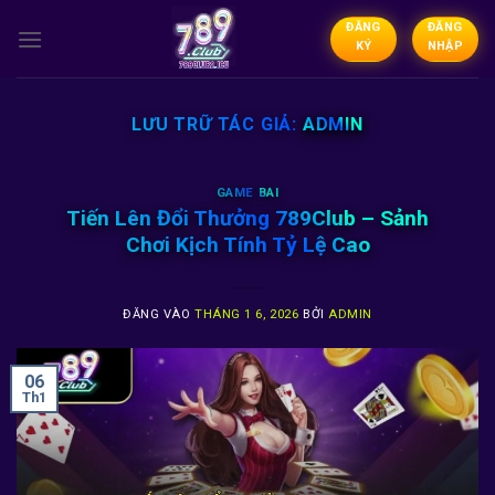
Bỏ
ĐĂNG
ĐĂNG
qua
KÝ
NHẬP
nội
dung
LƯU TRỮ TÁC GIẢ:
ADMIN
GAME BÀI
Tiến Lên Đổi Thưởng 789Club – Sảnh
Chơi Kịch Tính Tỷ Lệ Cao
ĐĂNG VÀO
THÁNG 1 6, 2026
BỞI
ADMIN
06
Th1