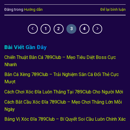
Đăng trong
Hướng dẫn
Để lại bình luận
1
2
3
4
Bài Viết Gần Đây
Chiến Thuật Bắn Cá 789Club – Mẹo Tiêu Diệt Boss Cực
Nhanh
Bắn Cá Xèng 789Club – Trải Nghiệm Săn Cá Đổi Thẻ Cực
Mượt
Cách Chơi Xóc Đĩa Luôn Thắng Tại 789Club Cho Người Mới
Cách Bắt Cầu Xóc Đĩa 789Club – Mẹo Chơi Thắng Lớn Mỗi
Ngày
Bảng Vị Xóc Đĩa 789Club – Bí Quyết Soi Cầu Luôn Chính Xác