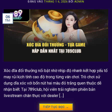
ĐĂNG VÀO
THÁNG 1 6, 2026
BỞI
ADMIN
06
Th1
Xóc đĩa đổi thưởng nổi bật nhờ nhịp độ nhanh kết hợp yếu tố
may rủi kịch tính cao độ trong từng ván chơi. Trò chơi sử
dụng dĩa xóc với bốn nút hai màu đỏ trắng quen thuộc dễ
nhận biết. Tại 789club, hội viên trải nghiệm phiên bản
livestream chân thực với dealer […]
TIẾP TỤC ĐỌC
→