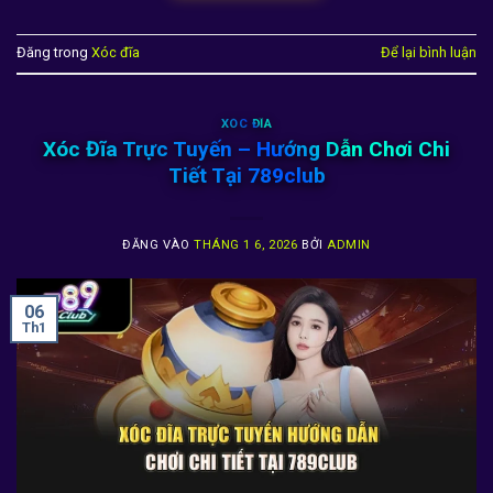
Đăng trong
Xóc đĩa
Để lại bình luận
XÓC ĐĨA
Xóc Đĩa Trực Tuyến – Hướng Dẫn Chơi Chi
Tiết Tại 789club
ĐĂNG VÀO
THÁNG 1 6, 2026
BỞI
ADMIN
06
Th1