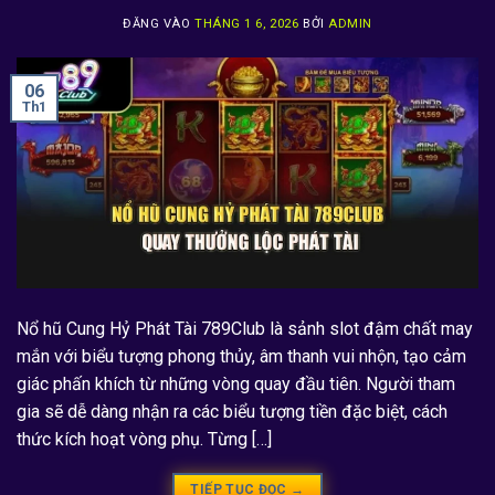
ĐĂNG VÀO
THÁNG 1 6, 2026
BỞI
ADMIN
06
Th1
Nổ hũ Cung Hỷ Phát Tài 789Club là sảnh slot đậm chất may
mắn với biểu tượng phong thủy, âm thanh vui nhộn, tạo cảm
giác phấn khích từ những vòng quay đầu tiên. Người tham
gia sẽ dễ dàng nhận ra các biểu tượng tiền đặc biệt, cách
thức kích hoạt vòng phụ. Từng […]
TIẾP TỤC ĐỌC
→