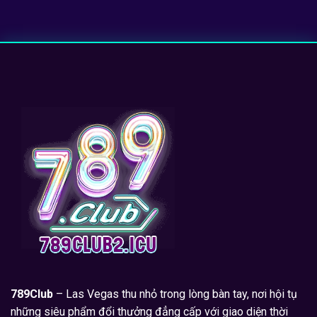
789Club
– Las Vegas thu nhỏ trong lòng bàn tay, nơi hội tụ
những siêu phẩm đổi thưởng đẳng cấp với giao diện thời