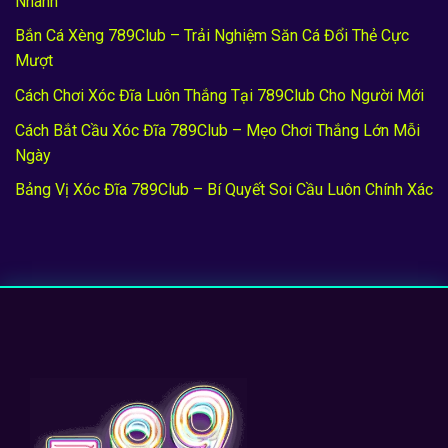
Nhanh
Bắn Cá Xèng 789Club – Trải Nghiệm Săn Cá Đổi Thẻ Cực
Mượt
Cách Chơi Xóc Đĩa Luôn Thắng Tại 789Club Cho Người Mới
Cách Bắt Cầu Xóc Đĩa 789Club – Mẹo Chơi Thắng Lớn Mỗi
Ngày
Bảng Vị Xóc Đĩa 789Club – Bí Quyết Soi Cầu Luôn Chính Xác