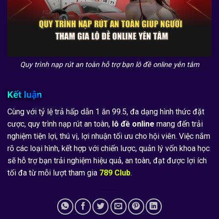
Quy trình nạp rút an toàn hỗ trợ bạn lô đề online yên tâm
Kết luận
Cùng với tỷ lệ trả hấp dẫn 1 ăn 99.5, đa dạng hình thức đặt
cược, quy trình nạp rút an toàn,
lô đề online
mang đến trải
nghiệm tiện lợi, thú vị, lợi nhuận tối ưu cho hội viên. Việc nắm
rõ các loại hình, kết hợp với chiến lược, quản lý vốn khoa học
sẽ hỗ trợ bạn trải nghiệm hiệu quả, an toàn, đạt được lợi ích
tối đa từ mỗi lượt tham gia
789 Club
.