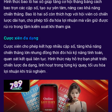
Hình thức bao lô hai số giúp tăng cơ hội thắng bằng cách
bao trọn các cặp số, tạo sự yên tâm, nâng cao khả năng
chiến thắng. Bao lô hai số còn thích hợp với hội viên có chiến
lược dài hạn, cho phép tối đa hóa lợi nhuận mà vẫn giữ được
rủi ro trong tầm kiểm soát khi tham gia.
Cược xiên đa dạng
Cược xiên cho phép kết hợp nhiều cặp số, tăng khả năng
chiến thắng lớn nhưng đồng thời đòi hỏi kỹ năng tính toán,
quan sát kết quả liên tục. Hình thức này hỗ trợ bạn phát triển
chiến lược đa dạng, linh hoạt trong từng kỳ quay, tối ưu hóa
lợi nhuận khi trải nghiệm .