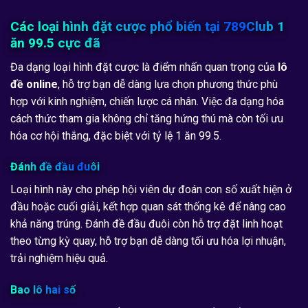
Các loại hình đặt cược phổ biến tại 789Club 1
ăn 99.5 cực đã
Đa dạng loại hình đặt cược là điểm nhấn quan trọng của
lô
đề online
, hỗ trợ bạn dễ dàng lựa chọn phương thức phù
hợp với kinh nghiệm, chiến lược cá nhân. Việc đa dạng hóa
cách thức tham gia không chỉ tăng hứng thú mà còn tối ưu
hóa cơ hội thắng, đặc biệt với tỷ lệ 1 ăn 99.5.
Đánh đề đầu đuôi
Loại hình này cho phép hội viên dự đoán con số xuất hiện ở
đầu hoặc cuối giải, kết hợp quan sát thống kê để nâng cao
khả năng trúng. Đánh đề đầu đuôi còn hỗ trợ đặt linh hoạt
theo từng kỳ quay, hỗ trợ bạn dễ dàng tối ưu hóa lợi nhuận,
trải nghiệm hiệu quả.
Bao lô hai số