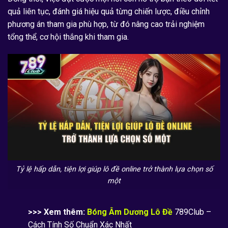
quả liên tục, đánh giá hiệu quả từng chiến lược, điều chỉnh
phương án tham gia phù hợp, từ đó nâng cao trải nghiệm
tổng thể, cơ hội thắng khi tham gia.
Tỷ lệ hấp dẫn, tiện lợi giúp lô đề online trở thành lựa chọn số
một
>>> Xem thêm:
Bóng Âm Dương Lô Đề
789Club –
Cách Tính Số Chuẩn Xác Nhất