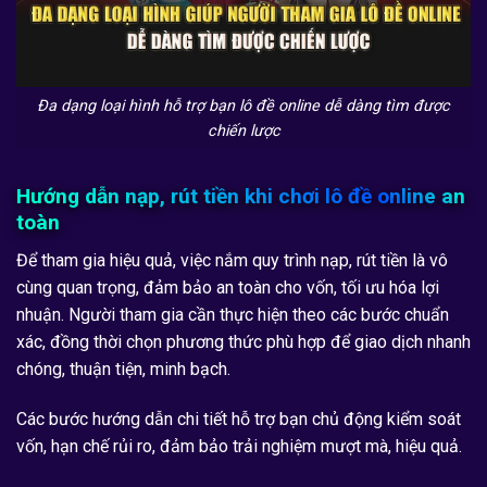
Đa dạng loại hình hỗ trợ bạn lô đề online dễ dàng tìm được
chiến lược
Hướng dẫn nạp, rút tiền khi chơi lô đề online an
toàn
Để tham gia hiệu quả, việc nắm quy trình nạp, rút tiền là vô
cùng quan trọng, đảm bảo an toàn cho vốn, tối ưu hóa lợi
nhuận. Người tham gia cần thực hiện theo các bước chuẩn
xác, đồng thời chọn phương thức phù hợp để giao dịch nhanh
chóng, thuận tiện, minh bạch.
Các bước hướng dẫn chi tiết hỗ trợ bạn chủ động kiểm soát
vốn, hạn chế rủi ro, đảm bảo trải nghiệm mượt mà, hiệu quả.